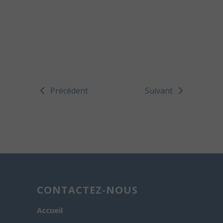
Précédent
Suivant
CONTACTEZ-NOUS
Accueil