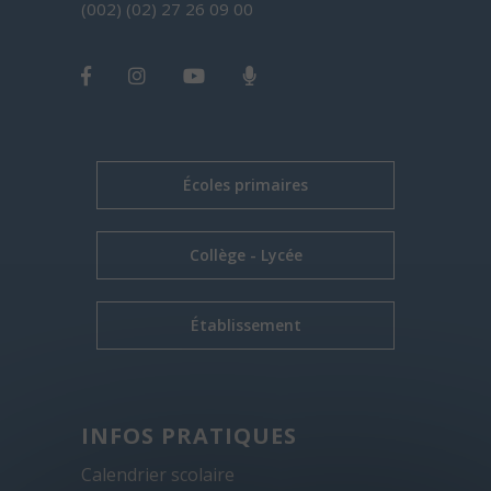
(002) (02) 27 26 09 00
Écoles primaires
Collège - Lycée
Établissement
INFOS PRATIQUES
Calendrier scolaire