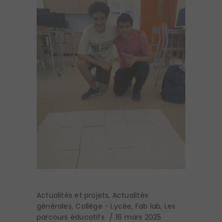
Actualités et projets
,
Actualités
générales
,
Collège - Lycée
,
Fab lab
,
Les
parcours éducatifs
16 mars 2025