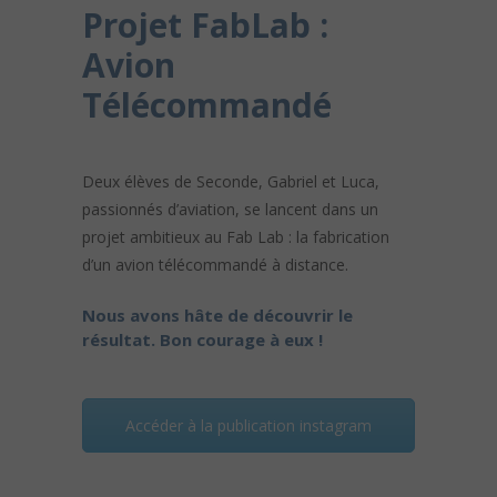
Projet FabLab :
Avion
Télécommandé
Deux élèves de Seconde, Gabriel et Luca,
passionnés d’aviation, se lancent dans un
projet ambitieux au Fab Lab : la fabrication
d’un avion télécommandé à distance.
Nous avons hâte de découvrir le
résultat. Bon courage à eux !
Accéder à la publication instagram