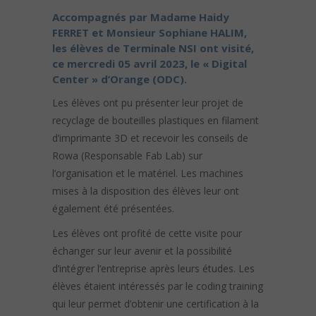
Accompagnés par Madame Haidy
FERRET et Monsieur Sophiane HALIM,
les élèves de Terminale NSI ont visité,
ce mercredi 05 avril 2023, le « Digital
Center » d’Orange (ODC).
Les élèves ont pu présenter leur projet de
recyclage de bouteilles plastiques en filament
d’imprimante 3D et recevoir les conseils de
Rowa (Responsable Fab Lab) sur
l’organisation et le matériel. Les machines
mises à la disposition des élèves leur ont
également été présentées.
Les élèves ont profité de cette visite pour
échanger sur leur avenir et la possibilité
d’intégrer l’entreprise après leurs études. Les
élèves étaient intéressés par le coding training
qui leur permet d’obtenir une certification à la