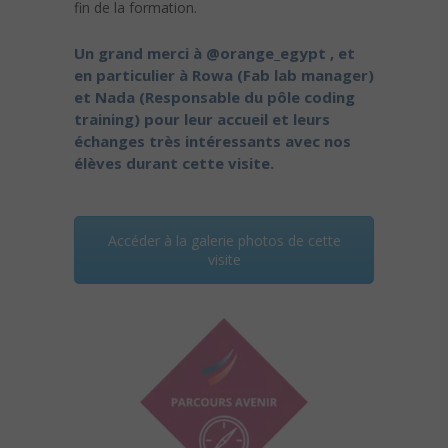
fin de la formation.
Un grand merci à
@orange_egypt
, et
en particulier à Rowa (Fab lab manager)
et Nada (Responsable du pôle coding
training) pour leur accueil et leurs
échanges très intéressants avec nos
élèves durant cette visite.
Accéder à la galerie photos de cette
visite