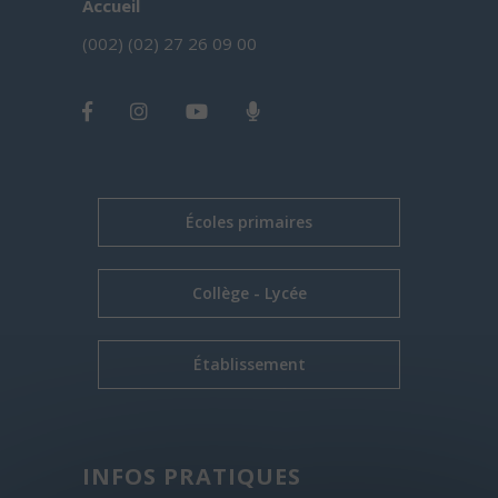
Accueil
(002) (02) 27 26 09 00
Écoles primaires
Collège - Lycée
Établissement
INFOS PRATIQUES