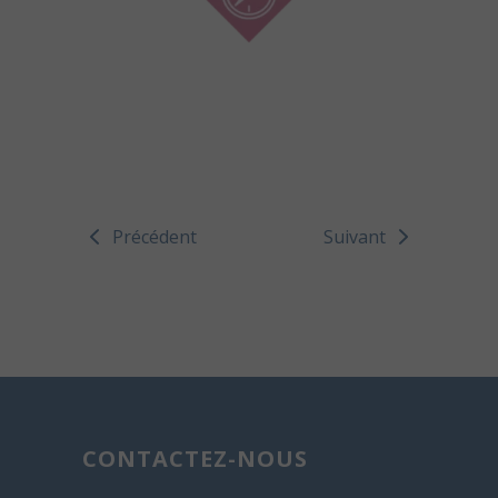
Précédent
Suivant
CONTACTEZ-NOUS