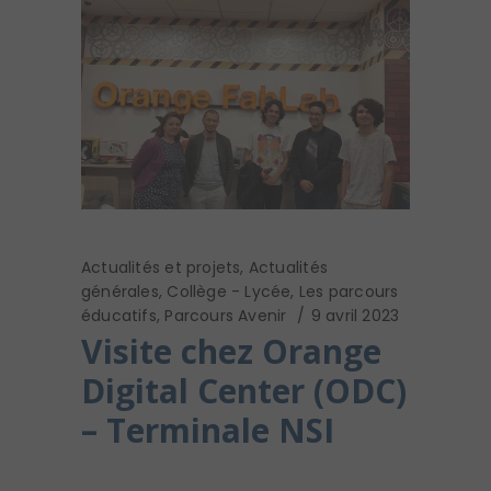
Actualités et projets
,
Actualités
générales
,
Collège - Lycée
,
Les parcours
éducatifs
,
Parcours Avenir
9 avril 2023
Visite chez Orange
Digital Center (ODC)
– Terminale NSI