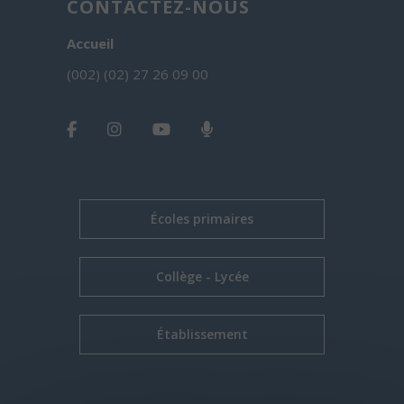
CONTACTEZ-NOUS
Accueil
(002) (02) 27 26 09 00
Écoles primaires
Collège - Lycée
Établissement