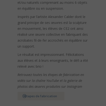
et/ou naturels comprenant au moins 6 objets
en équilibre ou en suspension.
Inspirés par l’artiste Alexander Calder dont le
grand principe de ses œuvres est la sculpture
en mouvement, les élèves de CE2 ont ainsi
réalisé une œuvre collective en fabriquant des
acrobates fil-de-fer accrochés en équilibre sur
un support.
Le résultat est impressionnant. Félicitations
aux élèves et à leurs enseignants, le défi a été
relevé avec brio !
Retrouvez toutes les étapes de fabrication en
vidéo sur la chaîne YouTube et la galerie de
photos des œuvres produites sur Instagram
Etapes de fabrication