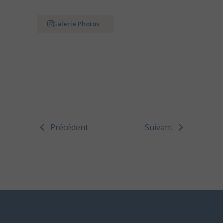
Galerie Photos
Précédent
Suivant