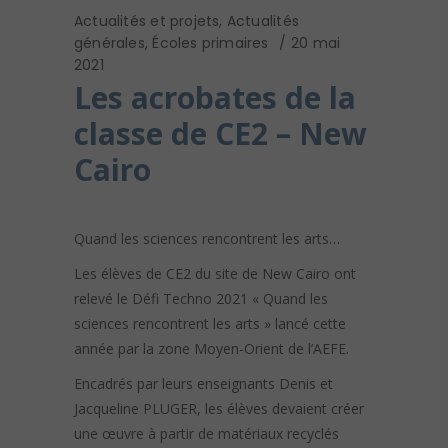
Actualités et projets
,
Actualités
générales
,
Écoles primaires
20 mai
2021
Les acrobates de la
classe de CE2 – New
Cairo
Quand les sciences rencontrent les arts…
Les élèves de CE2 du site de New Cairo ont
relevé le Défi Techno 2021 « Quand les
sciences rencontrent les arts » lancé cette
année par la zone Moyen-Orient de l’AEFE.
Encadrés par leurs enseignants Denis et
Jacqueline PLUGER, les élèves devaient créer
une œuvre à partir de matériaux recyclés