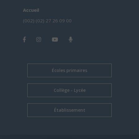
Accueil
(002) (02) 27 26 09 00
Écoles primaires
Collège - Lycée
Établissement