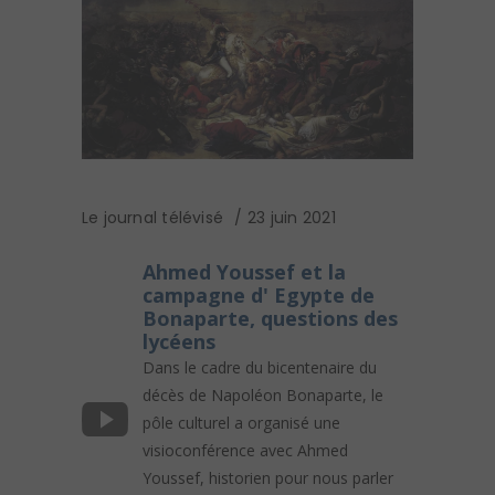
Le journal télévisé
23 juin 2021
Ahmed Youssef et la
campagne d' Egypte de
Bonaparte, questions des
lycéens
Dans le cadre du bicentenaire du
décès de Napoléon Bonaparte, le
pôle culturel a organisé une
visioconférence avec Ahmed
Youssef, historien pour nous parler