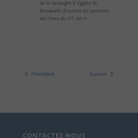
de la campagne d' Égypte de
Bonaparte. Écoutons les questions
des 1ères du LFC.<br />
Précédent
Suivant
CONTACTEZ-NOUS