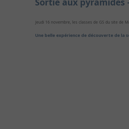
Sortie aux pyramides
Jeudi 16 novembre, les classes de GS du site de Maad
Une belle expérience de découverte de la sc