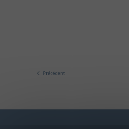
Précédent