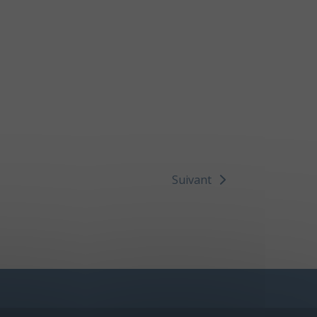
Suivant