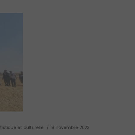
istique et culturelle
18 novembre 2023