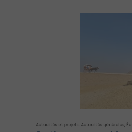
Actualités et projets
,
Actualités générales
,
Éc