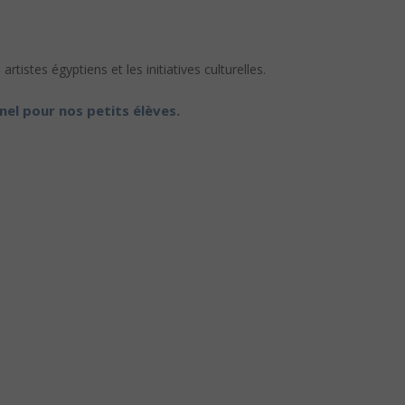
tistes égyptiens et les initiatives culturelles.
nel pour nos petits élèves.