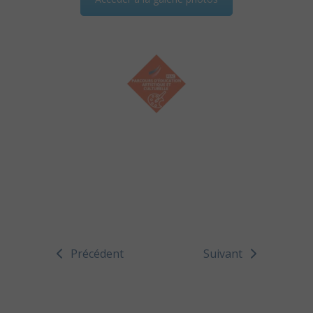
Précédent
Suivant