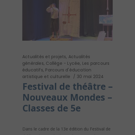
Actualités et projets
,
Actualités
générales
,
Collège - Lycée
,
Les parcours
éducatifs
,
Parcours d'éducation
artistique et culturelle
30 mai 2024
Festival de théâtre –
Nouveaux Mondes –
Classes de 5e
Dans le cadre de la 13e édition du Festival de