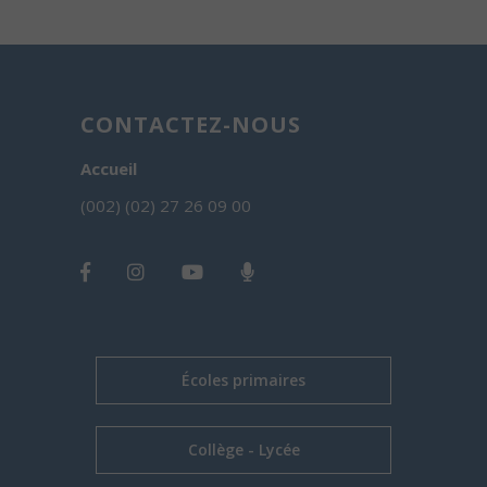
CONTACTEZ-NOUS
Accueil
(002) (02) 27 26 09 00
Écoles primaires
Collège - Lycée