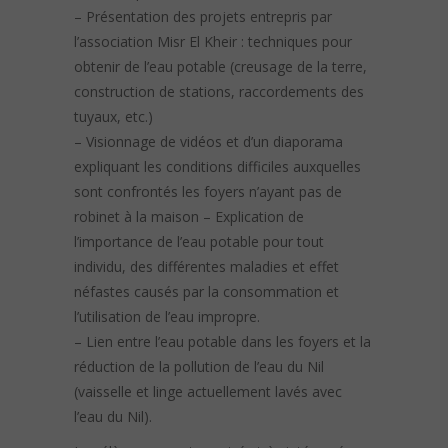
– Présentation des projets entrepris par
l’association Misr El Kheir : techniques pour
obtenir de l’eau potable (creusage de la terre,
construction de stations, raccordements des
tuyaux, etc.)
– Visionnage de vidéos et d’un diaporama
expliquant les conditions difficiles auxquelles
sont confrontés les foyers n’ayant pas de
robinet à la maison – Explication de
l’importance de l’eau potable pour tout
individu, des différentes maladies et effet
néfastes causés par la consommation et
l’utilisation de l’eau impropre.
– Lien entre l’eau potable dans les foyers et la
réduction de la pollution de l’eau du Nil
(vaisselle et linge actuellement lavés avec
l’eau du Nil).