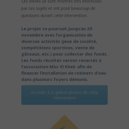
Les élèves se sont montrés très intéressés
par ces sujets et ont posé beaucoup de
questions durant cette intervention.
Le projet se poursuit jusqu’au 29
novembre avec l’organisation de
diverses activités (jeux de société,
compétitions sportives, vente de
gâteaux, etc.) pour collecter des fonds.
Les fonds récoltés seront reversés à
l’association Misr El Kheir afin de
financer l’installation de robinets d’eau
dans plusieurs foyers démunis.
Accéder à la galerie photos de cette
intervention