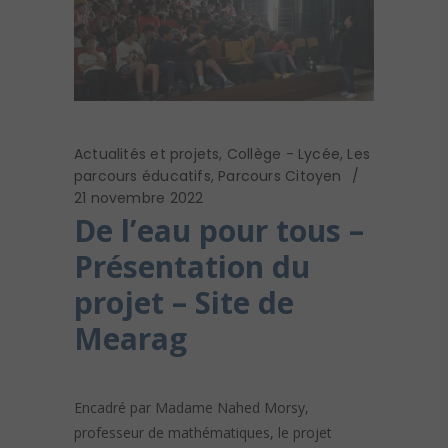
Actualités et projets
,
Collège - Lycée
,
Les
parcours éducatifs
,
Parcours Citoyen
21 novembre 2022
De l’eau pour tous –
Présentation du
projet – Site de
Mearag
Encadré par Madame Nahed Morsy,
professeur de mathématiques, le projet