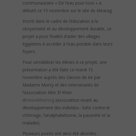
communautaire « De l’eau pour tous » a
débuté ce 15 novembre sur le site de Mearag.
Inscrit dans le cadre de l’éducation à la
citoyenneté et au développement durable, ce
projet a pour finalité d’aider des villages
égyptiens à accéder à l’eau potable dans leurs
foyers.
Pour sensibiliser les élèves à ce projet, une
présentation a été faite ce mardi 15
novembre auprès des classes de 6e par
Madame Morsy et des intervenants de
l’association Misr El Kheir
@misrelkheirorg
(association visant au
développement des individus : lutte contre le
chômage, l’analphabétisme, la pauvreté et la
maladie).
Plusieurs points ont ainsi été abordés :