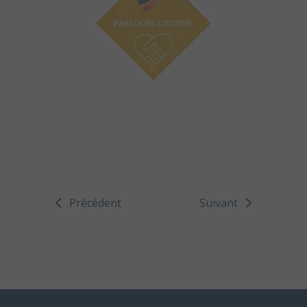
Précédent
Suivant