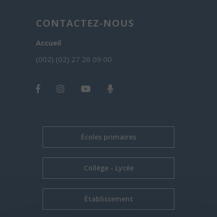
CONTACTEZ-NOUS
Accueil
(002) (02) 27 26 09 00
Écoles primaires
Collège - Lycée
Établissement