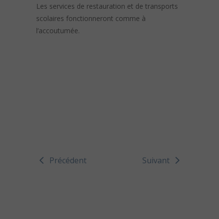
Les services
de
restauration et
de
transports
scolaires fonctionneront comme à
l’accoutumée.
Précédent
Suivant