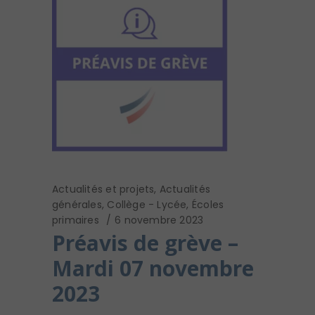
Actualités et projets
,
Actualités
générales
,
Collège - Lycée
,
Écoles
primaires
6 novembre 2023
Préavis de grève –
Mardi 07 novembre
2023