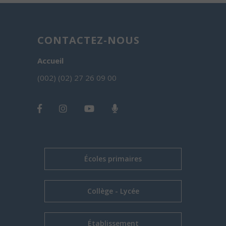
CONTACTEZ-NOUS
Accueil
(002) (02) 27 26 09 00
Écoles primaires
Collège - Lycée
Établissement