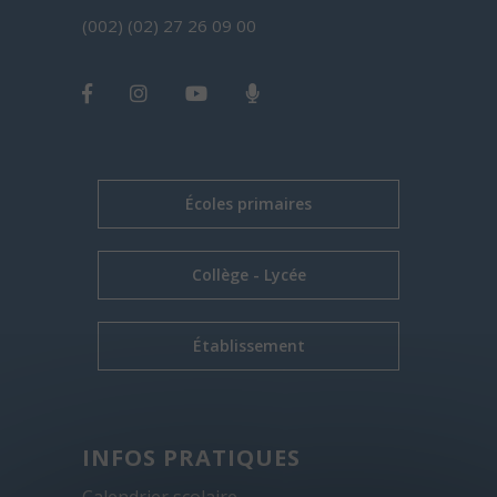
(002) (02) 27 26 09 00
Écoles primaires
Collège - Lycée
Établissement
INFOS PRATIQUES
Calendrier scolaire