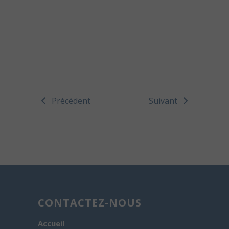
Précédent
Suivant
CONTACTEZ-NOUS
Accueil