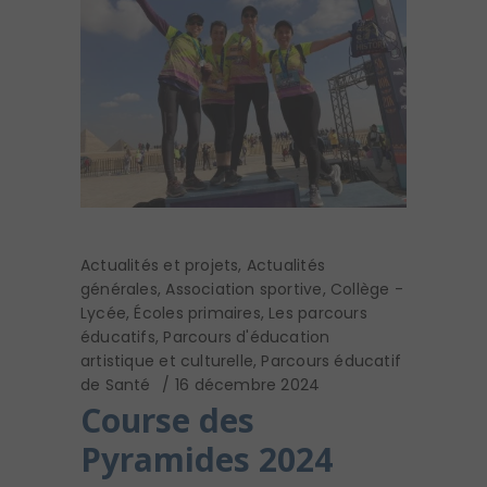
Actualités et projets
,
Actualités
générales
,
Association sportive
,
Collège -
Lycée
,
Écoles primaires
,
Les parcours
éducatifs
,
Parcours d'éducation
artistique et culturelle
,
Parcours éducatif
de Santé
16 décembre 2024
Course des
Pyramides 2024