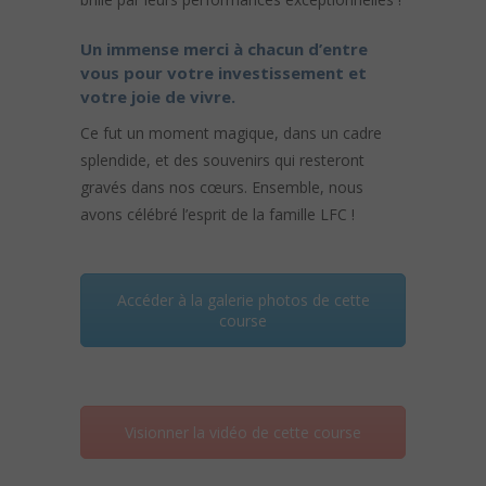
Un immense merci à chacun d’entre
vous pour votre investissement et
votre joie de vivre.
Ce fut un moment magique, dans un cadre
splendide, et des souvenirs qui resteront
gravés dans nos cœurs. Ensemble, nous
avons célébré l’esprit de la famille LFC !
Accéder à la galerie photos de cette
course
Visionner la vidéo de cette course