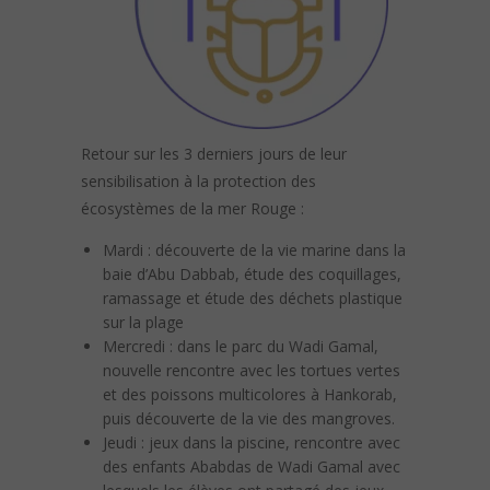
Retour sur les 3 derniers jours de leur
sensibilisation à la protection des
écosystèmes de la mer Rouge :
Mardi : découverte de la vie marine dans la
baie d’Abu Dabbab, étude des coquillages,
ramassage et étude des déchets plastique
sur la plage
Mercredi : dans le parc du Wadi Gamal,
nouvelle rencontre avec les tortues vertes
et des poissons multicolores à Hankorab,
puis découverte de la vie des mangroves.
Jeudi : jeux dans la piscine, rencontre avec
des enfants Ababdas de Wadi Gamal avec