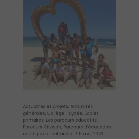
Actualités et projets
,
Actualités
générales
,
Collège - Lycée
,
Écoles
primaires
,
Les parcours éducatifs
,
Parcours Citoyen
,
Parcours d'éducation
artistique et culturelle
5 mai 2023