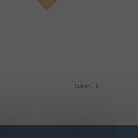
Suivant