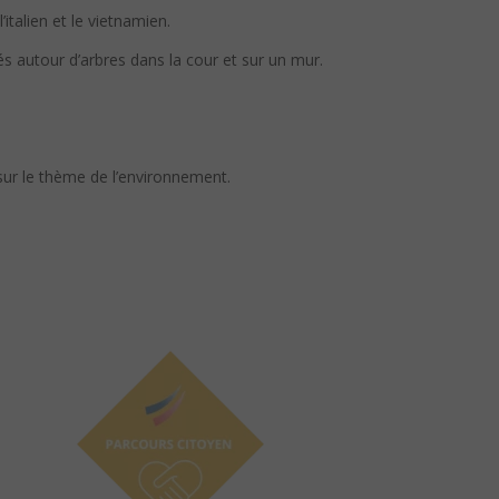
’italien et le vietnamien.
s autour d’arbres dans la cour et sur un mur.
 sur le thème de l’environnement.