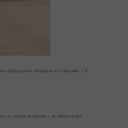
urs d'éducation artistique et culturelle
3
rer au monde de demain », les élèves et leur