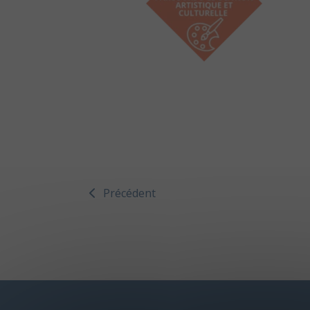
Précédent