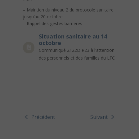
– Maintien du niveau 2 du protocole sanitaire
jusqu’au 20 octobre
– Rappel des gestes barrières
Situation sanitaire au 14
octobre
Communiqué 2122DIR23 à l'attention
des personnels et des familles du LFC
Précédent
Suivant