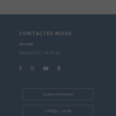
CONTACTEZ-NOUS
Accueil
(002) (02) 27 26 09 00
Écoles primaires
Collège - Lycée