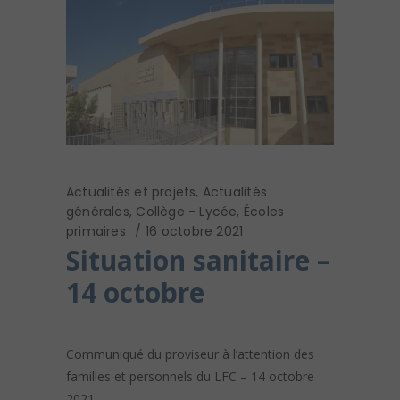
Actualités et projets
,
Actualités
générales
,
Collège - Lycée
,
Écoles
primaires
16 octobre 2021
Situation sanitaire –
14 octobre
Communiqué du proviseur à l’attention des
familles et personnels du LFC – 14 octobre
2021