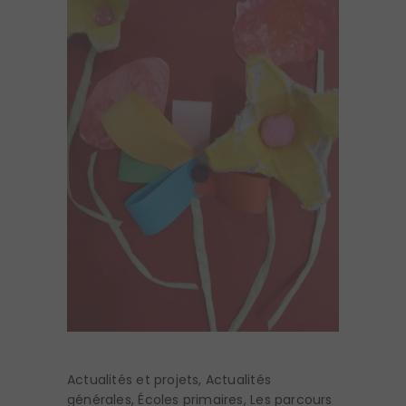
Actualités et projets
,
Actualités
générales
,
Écoles primaires
,
Les parcours