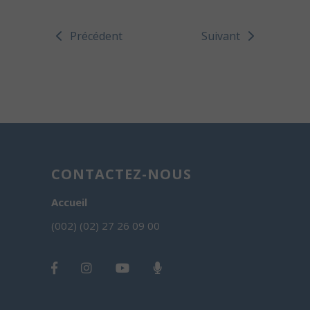
Précédent
Suivant
CONTACTEZ-NOUS
Accueil
(002) (02) 27 26 09 00