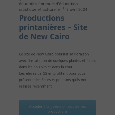
éducatifs
,
Parcours d'éducation
artistique et culturelle
13 avril 2024
Productions
printanières – Site
de New Cairo
Le site de New Cairo poursuit sa floraison
avec l’installation de quelques plantes et fleurs
dans les couloirs et dans la cour.
Les élèves de GS en profitent pour vous
présenter les fleurs et poussins qu’ils ont
réalisés récemment.
Accéder à la galerie photos de ces
productions