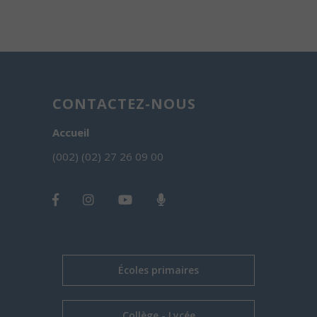
CONTACTEZ-NOUS
Accueil
(002) (02) 27 26 09 00
Écoles primaires
Collège - Lycée