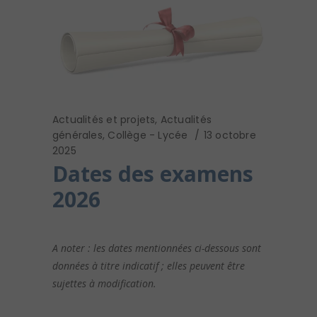
Actualités et projets
,
Actualités
générales
,
Collège - Lycée
13 octobre
2025
Dates des examens
2026
A noter : les dates mentionnées ci-dessous sont
données à titre indicatif ; elles peuvent être
sujettes à modification.