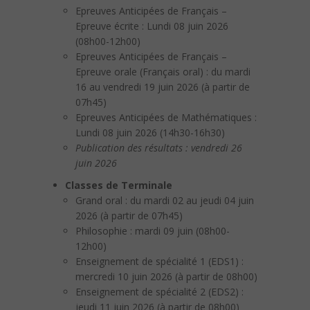
Epreuves Anticipées de Français –
Epreuve écrite : Lundi 08 juin 2026
(08h00-12h00)
Epreuves Anticipées de Français –
Epreuve orale (Français oral) : du mardi
16 au vendredi 19 juin 2026 (à partir de
07h45)
Epreuves Anticipées de Mathématiques :
Lundi 08 juin 2026 (14h30-16h30)
Publication des résultats : vendredi 26
juin 2026
Classes de Terminale
Grand oral : du mardi 02 au jeudi 04 juin
2026 (à partir de 07h45)
Philosophie : mardi 09 juin (08h00-
12h00)
Enseignement de spécialité 1 (EDS1) :
mercredi 10 juin 2026 (à partir de 08h00)
Enseignement de spécialité 2 (EDS2) :
jeudi 11 juin 2026 (à partir de 08h00)