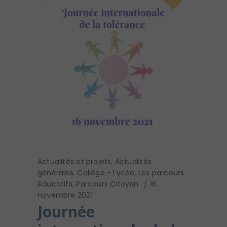
Actualités et projets
,
Actualités
générales
,
Collège - Lycée
,
Les parcours
éducatifs
,
Parcours Citoyen
16
novembre 2021
Journée