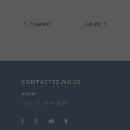
Précédent
Suivant
CONTACTEZ-NOUS
Accueil
(002) (02) 27 26 09 00