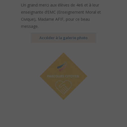
Un grand merci aux élèves de 4e6 et à leur
enseignante d’EMC (Enseignement Moral et
Civique), Madame AFIF, pour ce beau
message.
Accéder à la galerie photo