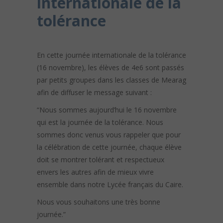
internationale de la
tolérance
En cette journée internationale de la tolérance
(16 novembre), les élèves de 4e6 sont passés
par petits groupes dans les classes de Mearag
afin de diffuser le message suivant :
“Nous sommes aujourd’hui le 16 novembre
qui est la journée de la tolérance. Nous
sommes donc venus vous rappeler que pour
la célébration de cette journée, chaque élève
doit se montrer tolérant et respectueux
envers les autres afin de mieux vivre
ensemble dans notre Lycée français du Caire.
Nous vous souhaitons une très bonne
journée.”