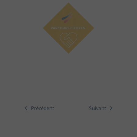
Précédent
Suivant