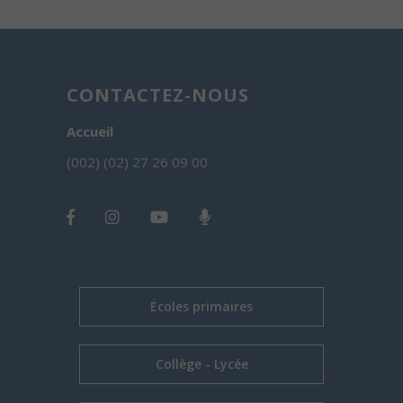
CONTACTEZ-NOUS
Accueil
(002) (02) 27 26 09 00
Écoles primaires
Collège - Lycée