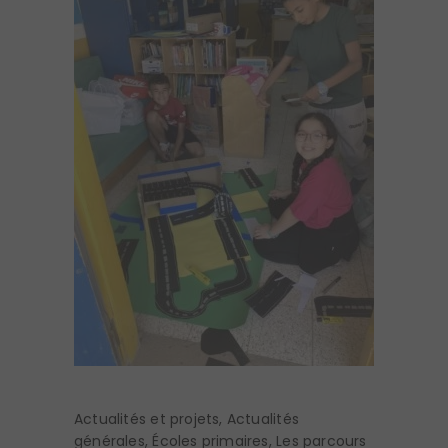
Actualités et projets
,
Actualités
générales
,
Écoles primaires
,
Les parcours