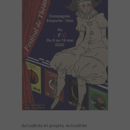
Actualités et projets
,
Actualités