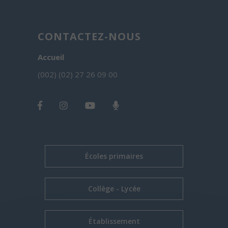
CONTACTEZ-NOUS
Accueil
(002) (02) 27 26 09 00
Écoles primaires
Collège - Lycée
Établissement