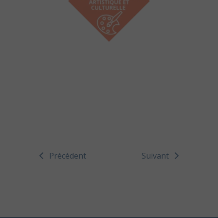
Précédent
Suivant