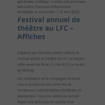
générales
,
Collège - Lycée
,
Les parcours
éducatifs
,
Parcours d'éducation
artistique et culturelle
12 avril 2022
Festival annuel de
théâtre au LFC –
Affiches
Organisé par Monsieur Olivier Sullerot, le
Festival annuel de théâtre du LFC se tiendra
cette année du 09 au 19 mai 2022 sur le site
de Mearag.
Les comédiens de la compagnie Emporte-
Voix se produiront sur scène lors de
nombreuses représentations théâtrales et
Masterclass. Tous nos élèves du second
degré vont ainsi pouvoir assister à un