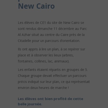
New Cairo
Les élèves de CE1 du site de New Cairo se
sont rendus dimanche 11 décembre au Parc
Al Azhar situé au centre du Caire près de la
Citadelle pour un parcours d’orientation.
Ils ont appris à lire un plan, à se repérer sur
place et à observer les lieux (arbres,
fontaines, collines, lac, animaux).
Les enfants étaient répartis en groupes de 5.
Chaque groupe devait effectuer un parcours
précis indiqué sur leur plan, ce qui représentait
environ deux heures de marche !
Les élèves ont bien profité de cette
belle journée.