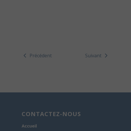
Précédent
Suivant
CONTACTEZ-NOUS
Accueil