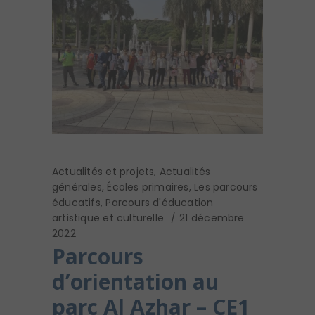
Actualités et projets
,
Actualités
générales
,
Écoles primaires
,
Les parcours
éducatifs
,
Parcours d'éducation
artistique et culturelle
21 décembre
2022
Parcours
d’orientation au
parc Al Azhar – CE1