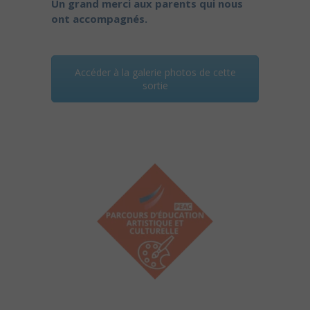
Un grand merci aux parents qui nous
ont accompagnés.
Accéder à la galerie photos de cette
sortie