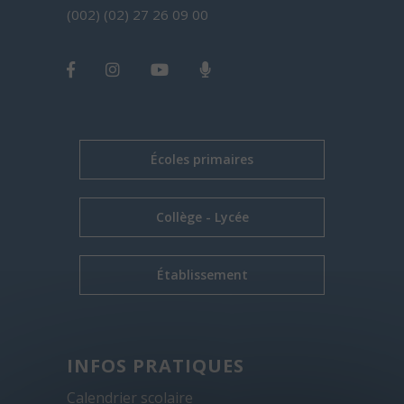
(002) (02) 27 26 09 00
Écoles primaires
Collège - Lycée
Établissement
INFOS PRATIQUES
Calendrier scolaire