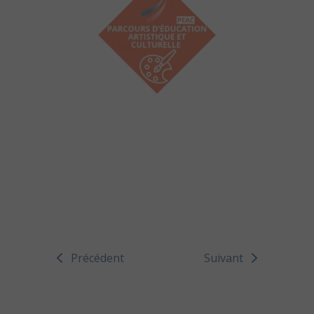
Précédent
Suivant