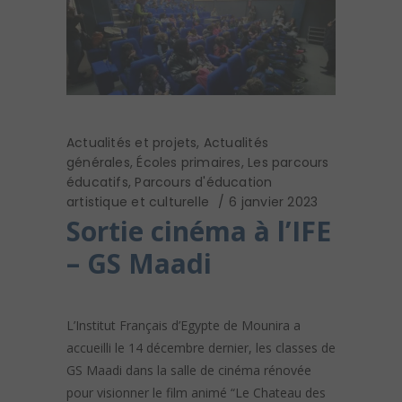
Actualités et projets
,
Actualités
générales
,
Écoles primaires
,
Les parcours
éducatifs
,
Parcours d'éducation
artistique et culturelle
6 janvier 2023
Sortie cinéma à l’IFE
– GS Maadi
L’Institut Français d’Egypte de Mounira a
accueilli le 14 décembre dernier, les classes de
GS Maadi dans la salle de cinéma rénovée
pour visionner le film animé “Le Chateau des