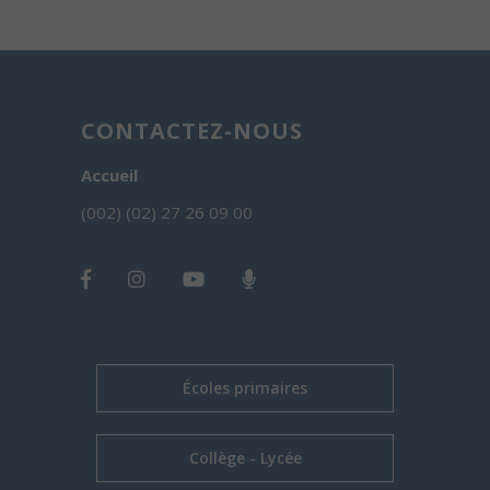
CONTACTEZ-NOUS
Accueil
(002) (02) 27 26 09 00
Écoles primaires
Collège - Lycée