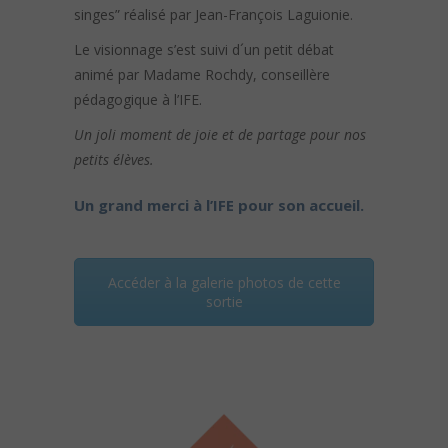
singes” réalisé par Jean-François Laguionie.
Le visionnage s’est suivi d´un petit débat
animé par Madame Rochdy, conseillère
pédagogique à l’IFE.
Un joli moment de joie et de partage pour nos
petits élèves.
Un grand merci à l’IFE pour son accueil.
Accéder à la galerie photos de cette
sortie