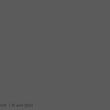
anté
16 avril 2024