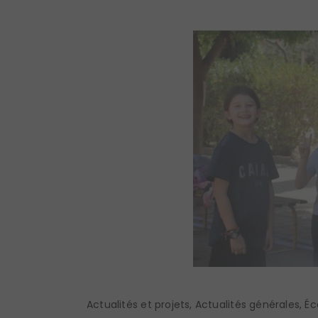
Actualités et projets
,
Actualités générales
,
Éc