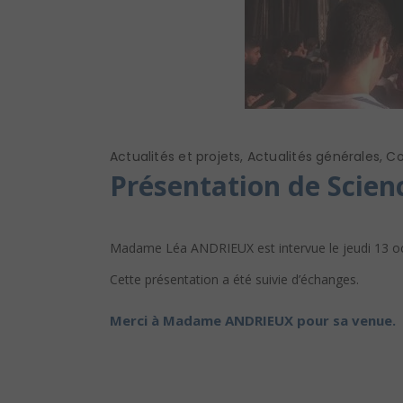
Actualités et projets
,
Actualités générales
,
Co
Présentation de Scien
Madame Léa ANDRIEUX est intervue le jeudi 13 octo
Cette présentation a été suivie d’échanges.
Merci à Madame ANDRIEUX pour sa venue.