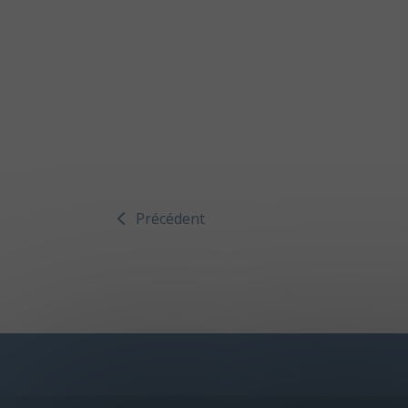
Précédent