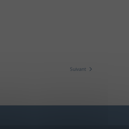
Suivant