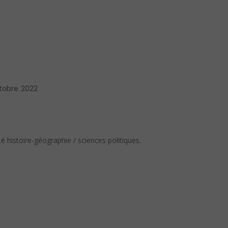
tobre 2022
 histoire-géographie / sciences politiques.