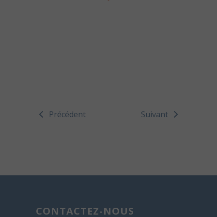
Précédent
Suivant
CONTACTEZ-NOUS