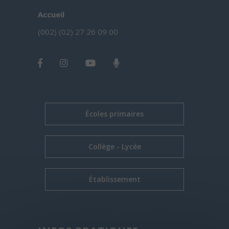
Accueil
(002) (02) 27 26 09 00
Écoles primaires
Collège - Lycée
Établissement