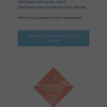
CM1 New Cairo pour cette
représentation théâtrale très réussie.
Merci aux parents venus nombreux.
Accéder à la galerie photos de ce
spectacle