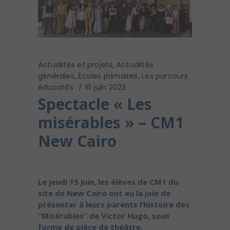
Actualités et projets
,
Actualités
générales
,
Écoles primaires
,
Les parcours
éducatifs
16 juin 2023
Spectacle « Les
misérables » – CM1
New Cairo
Le jeudi 15 juin, les élèves de CM1 du
site de New Cairo ont eu la joie de
présenter à leurs parents l’histoire des
“Misérables” de Victor Hugo, sous
forme de pièce de théâtre.