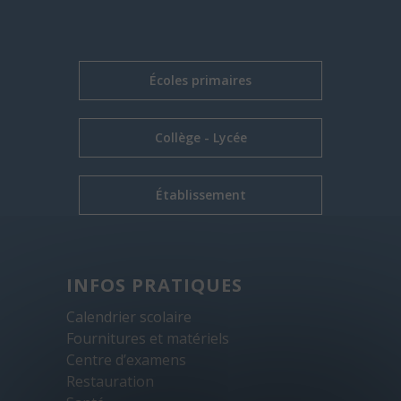
Écoles primaires
Collège - Lycée
Établissement
INFOS PRATIQUES
Calendrier scolaire
Fournitures et matériels
Centre d’examens
Restauration