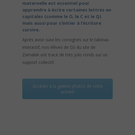
maternelle est essentiel pour
apprendre à écrire certaines lettres en
capitales (comme le O, le C et le Q)
mais aussi pour s’initier à l’écriture
cursive.
Après avoir suivi les consignes sur le tableau
interactif, nos élèves de GS du site de
Zamalek ont tracé de très jolis ronds sur un
support collectif.
Accéder à la galerie photos de cette
activité