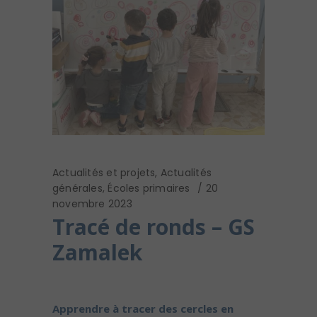
Actualités et projets
,
Actualités
générales
,
Écoles primaires
20
novembre 2023
Tracé de ronds – GS
Zamalek
Apprendre à tracer des cercles en