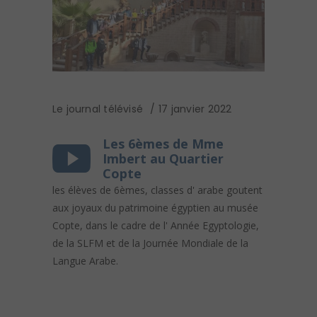
Le journal télévisé
17 janvier 2022
Les 6èmes de Mme
Imbert au Quartier
Copte
les élèves de 6èmes, classes d' arabe goutent
aux joyaux du patrimoine égyptien au musée
Copte, dans le cadre de l' Année Egyptologie,
de la SLFM et de la Journée Mondiale de la
Langue Arabe.