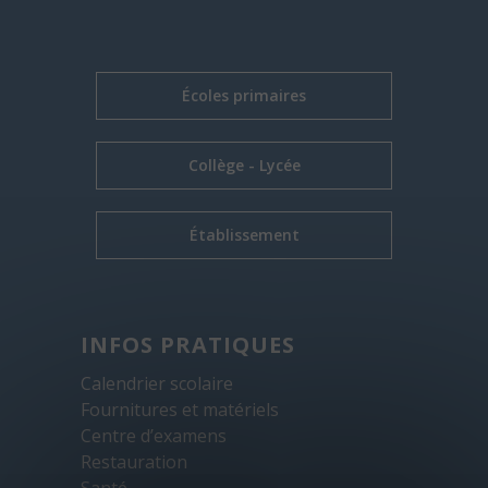
Écoles primaires
Collège - Lycée
Établissement
INFOS PRATIQUES
Calendrier scolaire
Fournitures et matériels
Centre d’examens
Restauration