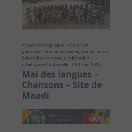
Actualités et projets
,
Actualités
générales
,
Écoles primaires
,
Les parcours
éducatifs
,
Parcours d'éducation
artistique et culturelle
30 mai 2023
Mai des langues –
Chansons – Site de
Maadi