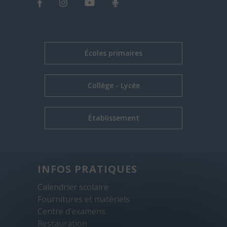
Écoles primaires
Collège - Lycée
Établissement
INFOS PRATIQUES
Calendrier scolaire
Fournitures et matériels
Centre d’examens
Restauration