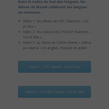
Dans le cadre du mai des langues, les
élèves de Maadi célèbrent les langues
en chansons.
Vidéo 1 : les élèves de CPC chantent « Toi
et Moi »
Vidéo 2 : les classes de CPA/B/F chantent «
Toi et Moi »
Vidéo 3 : la classe de CM2A chante « Salma
ya salama » en anglais, français et arabe
Video 1 - CPC Maadi - Toi et Moi
Video 2 - CPA/B/F Maadi - Toi et Moi