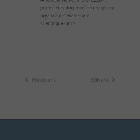
professeurs documentalistes qui ont
organisé cet évènement
scientifique<br />
Précédent
Suivant