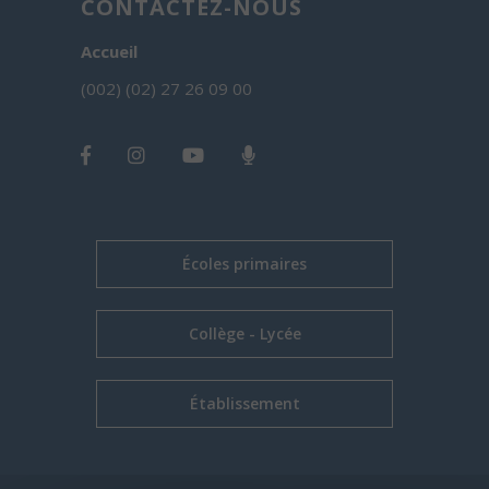
CONTACTEZ-NOUS
Accueil
(002) (02) 27 26 09 00
Écoles primaires
Collège - Lycée
Établissement