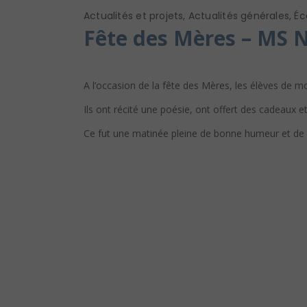
Actualités et projets
,
Actualités générales
,
Éc
Fête des Mères – MS 
A l’occasion de la fête des Mères, les élèves de 
Ils ont récité une poésie, ont offert des cadeaux et 
Ce fut une matinée pleine de bonne humeur et de 