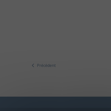
Précédent