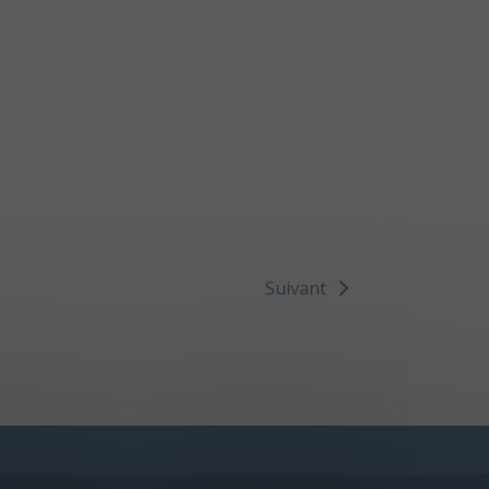
Suivant