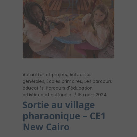
Actualités et projets
,
Actualités
générales
,
Écoles primaires
,
Les parcours
éducatifs
,
Parcours d'éducation
artistique et culturelle
15 mars 2024
Sortie au village
pharaonique – CE1
New Cairo