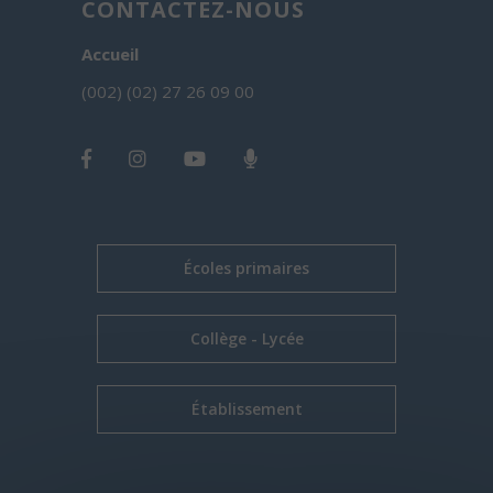
CONTACTEZ-NOUS
Accueil
(002) (02) 27 26 09 00
Écoles primaires
Collège - Lycée
Établissement