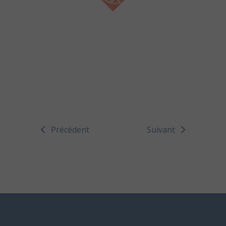
Précédent
Suivant