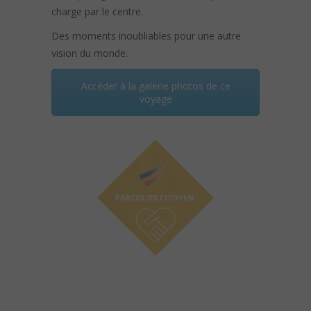
charge par le centre.
Des moments inoubliables pour une autre
vision du monde.
Accéder à la galerie photos de ce
voyage