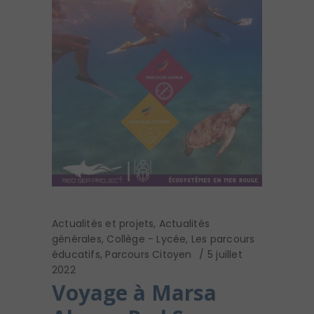
Actualités et projets
,
Actualités
générales
,
Collège - Lycée
,
Les parcours
éducatifs
,
Parcours Citoyen
5 juillet
2022
Voyage à Marsa