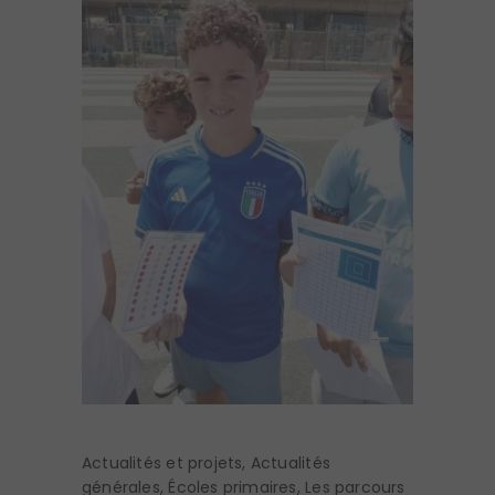
Actualités et projets
,
Actualités
générales
,
Écoles primaires
,
Les parcours