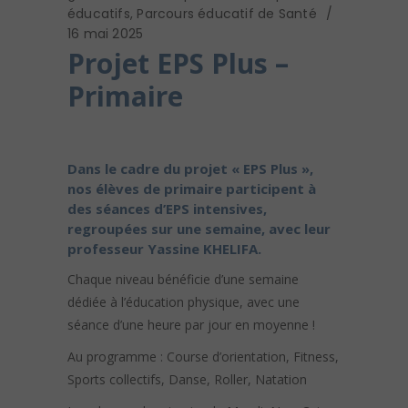
éducatifs
,
Parcours éducatif de Santé
16 mai 2025
Projet EPS Plus –
Primaire
Dans le cadre du projet « EPS Plus »,
nos élèves de primaire participent à
des séances d’EPS intensives,
regroupées sur une semaine, avec leur
professeur Yassine KHELIFA.
Chaque niveau bénéficie d’une semaine
dédiée à l’éducation physique, avec une
séance d’une heure par jour en moyenne !
Au programme : Course d’orientation, Fitness,
Sports collectifs, Danse, Roller, Natation