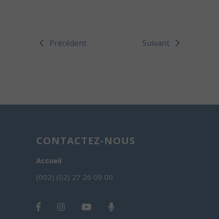
Précédent
Suivant
CONTACTEZ-NOUS
Accueil
(002) (02) 27 26 09 00