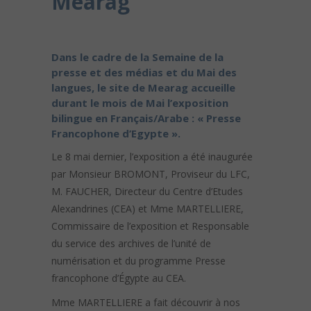
Mearag
Dans le cadre de la Semaine de la
presse et des médias et du Mai des
langues, le site de Mearag accueille
durant le mois de Mai l’exposition
bilingue en Français/Arabe : « Presse
Francophone d’Egypte ».
Le 8 mai dernier, l’exposition a été inaugurée
par Monsieur BROMONT, Proviseur du LFC,
M. FAUCHER, Directeur du Centre d’Etudes
Alexandrines (CEA) et Mme MARTELLIERE,
Commissaire de l’exposition et Responsable
du service des archives de l’unité de
numérisation et du programme Presse
francophone d’Égypte au CEA.
Mme MARTELLIERE a fait découvrir à nos