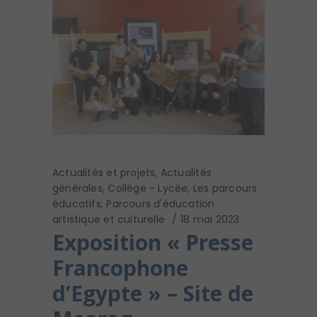
Actualités et projets
,
Actualités
générales
,
Collège - Lycée
,
Les parcours
éducatifs
,
Parcours d'éducation
artistique et culturelle
18 mai 2023
Exposition « Presse
Francophone
d’Egypte » – Site de