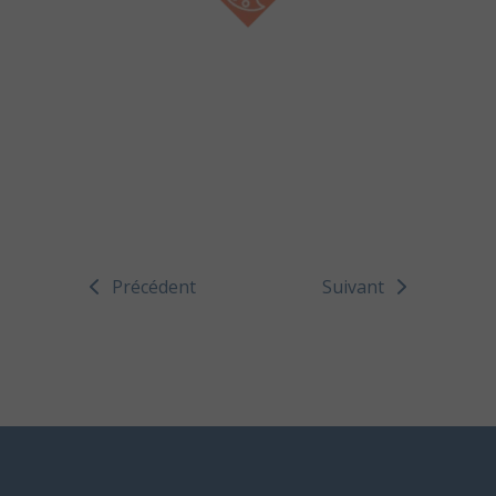
Précédent
Suivant