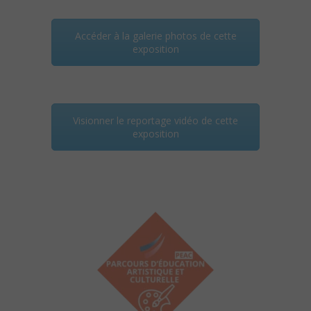
Accéder à la galerie photos de cette
exposition
Visionner le reportage vidéo de cette
exposition