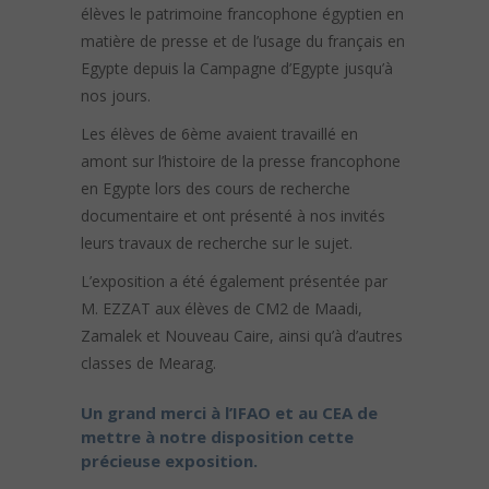
élèves le patrimoine francophone égyptien en
matière de presse et de l’usage du français en
Egypte depuis la Campagne d’Egypte jusqu’à
nos jours.
Les élèves de 6ème avaient travaillé en
amont sur l’histoire de la presse francophone
en Egypte lors des cours de recherche
documentaire et ont présenté à nos invités
leurs travaux de recherche sur le sujet.
L’exposition a été également présentée par
M. EZZAT aux élèves de CM2 de Maadi,
Zamalek et Nouveau Caire, ainsi qu’à d’autres
classes de Mearag.
Un grand merci à l’IFAO et au CEA de
mettre à notre disposition cette
précieuse exposition.