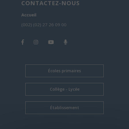
CONTACTEZ-NOUS
Accueil
(002) (02) 27 26 09 00
Écoles primaires
Collège - Lycée
Établissement