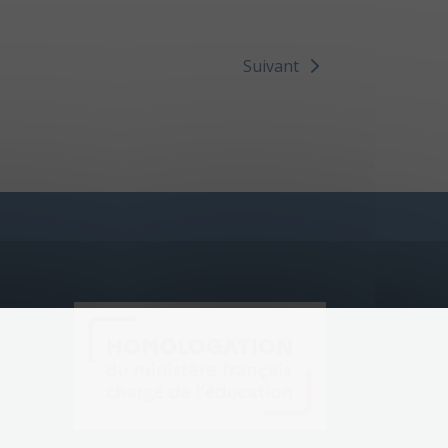
Suivant