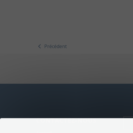
Précédent
CONTACTEZ-NOUS
Accueil