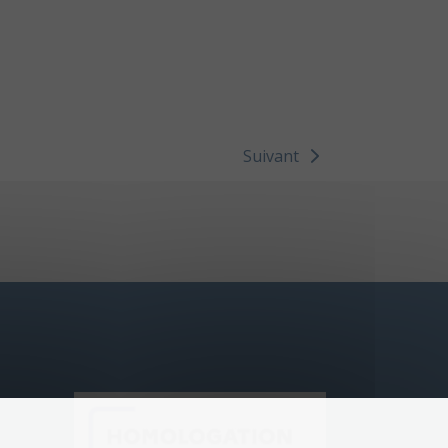
Suivant