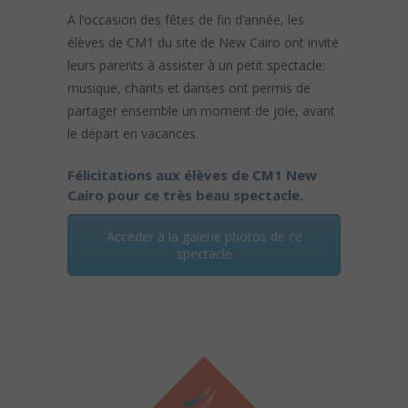
A l’occasion des fêtes de fin d’année, les
élèves de CM1 du site de New Cairo ont invité
leurs parents à assister à un petit spectacle:
musique, chants et danses ont permis de
partager ensemble un moment de joie, avant
le départ en vacances.
Félicitations aux élèves de CM1 New
Cairo pour ce très beau spectacle.
Accéder à la galerie photos de ce
spectacle