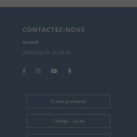
CONTACTEZ-NOUS
Accueil
(002) (02) 27 26 09 00
Écoles primaires
Collège - Lycée