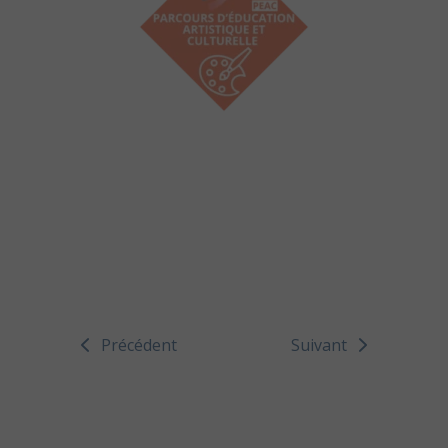
Précédent
Suivant