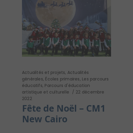
Actualités et projets
,
Actualités
générales
,
Écoles primaires
,
Les parcours
éducatifs
,
Parcours d'éducation
artistique et culturelle
22 décembre
2022
Fête de Noël – CM1
New Cairo