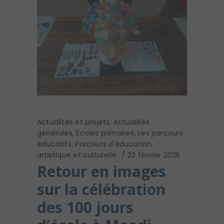
Actualités et projets
,
Actualités
générales
,
Écoles primaires
,
Les parcours
éducatifs
,
Parcours d'éducation
artistique et culturelle
23 février 2025
Retour en images
sur la célébration
des 100 jours