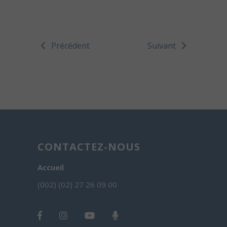
Précédent
Suivant
CONTACTEZ-NOUS
Accueil
(002) (02) 27 26 09 00