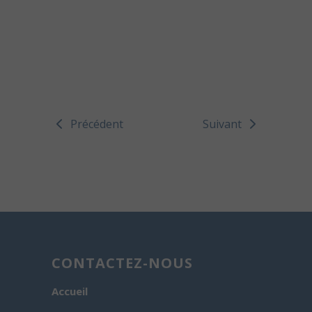
Précédent
Suivant
CONTACTEZ-NOUS
Accueil