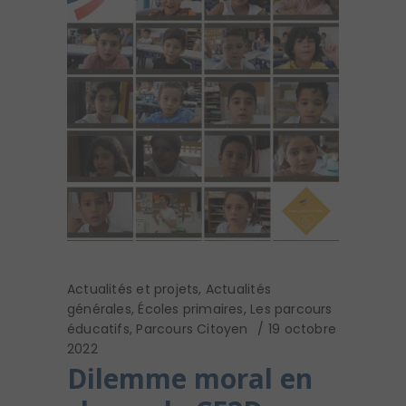
Actualités et projets
,
Actualités
générales
,
Écoles primaires
,
Les parcours
éducatifs
,
Parcours Citoyen
19 octobre
2022
Dilemme moral en