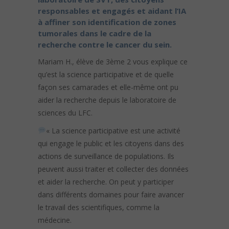
responsables et engagés et aidant l’IA
à affiner son identification de zones
tumorales dans le cadre de la
recherche contre le cancer du sein.
Mariam H., élève de 3ème 2 vous explique ce
qu’est la science participative et de quelle
façon ses camarades et elle-même ont pu
aider la recherche depuis le laboratoire de
sciences du LFC.
« La science participative est une activité
qui engage le public et les citoyens dans des
actions de surveillance de populations. Ils
peuvent aussi traiter et collecter des données
et aider la recherche. On peut y participer
dans différents domaines pour faire avancer
le travail des scientifiques, comme la
médecine.