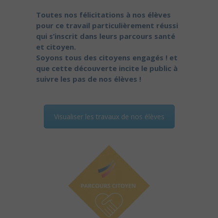
Toutes nos félicitations à nos élèves
pour ce travail particulièrement réussi
qui s’inscrit dans leurs parcours santé
et citoyen.
Soyons tous des citoyens engagés ! et
que cette découverte incite le public à
suivre les pas de nos élèves !
Visualiser les travaux de nos élèves