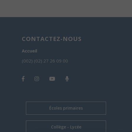
CONTACTEZ-NOUS
Accueil
(002) (02) 27 26 09 00
Écoles primaires
Collège - Lycée