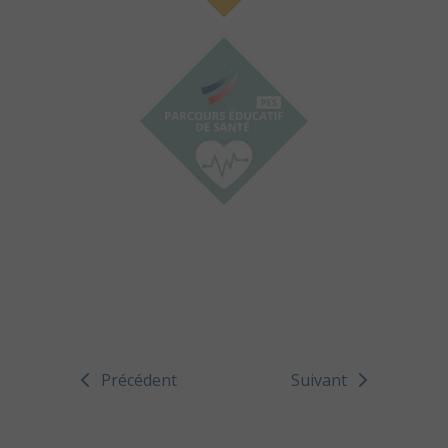
Précédent
Suivant