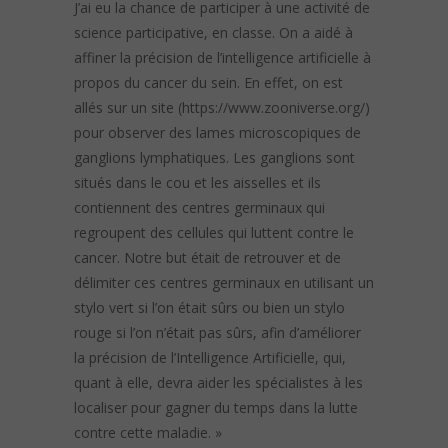
J’ai eu la chance de participer à une activité de
science participative, en classe. On a aidé à
affiner la précision de l’intelligence artificielle à
propos du cancer du sein. En effet, on est
allés sur un site (https://www.zooniverse.org/)
pour observer des lames microscopiques de
ganglions lymphatiques. Les ganglions sont
situés dans le cou et les aisselles et ils
contiennent des centres germinaux qui
regroupent des cellules qui luttent contre le
cancer. Notre but était de retrouver et de
délimiter ces centres germinaux en utilisant un
stylo vert si l’on était sûrs ou bien un stylo
rouge si l’on n’était pas sûrs, afin d’améliorer
la précision de l’Intelligence Artificielle, qui,
quant à elle, devra aider les spécialistes à les
localiser pour gagner du temps dans la lutte
contre cette maladie. »