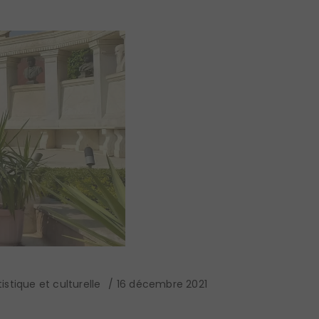
istique et culturelle
16 décembre 2021