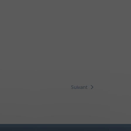
Suivant