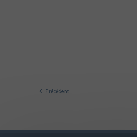
Précédent