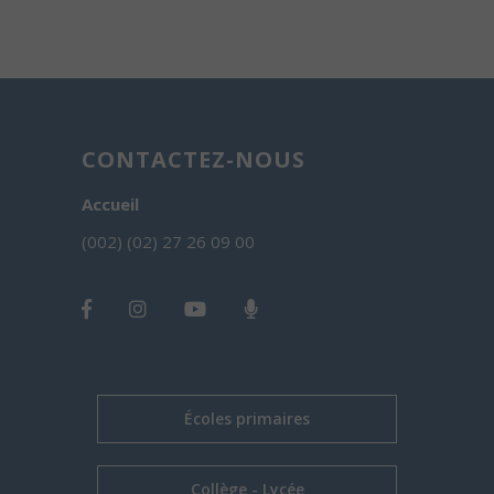
CONTACTEZ-NOUS
Accueil
(002) (02) 27 26 09 00
Écoles primaires
Collège - Lycée