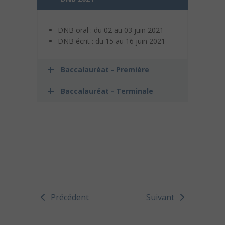
DNB oral : du 02 au 03 juin 2021
DNB écrit : du 15 au 16 juin 2021
Baccalauréat - Première
Baccalauréat - Terminale
Précédent
Suivant