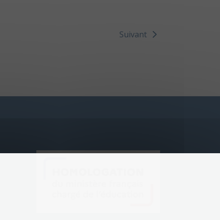
Suivant