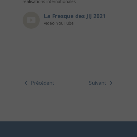
réalisations internationales
La Fresque des JIJ 2021
Vidéo YouTube
Précédent
Suivant