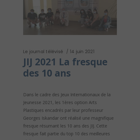
Le journal télévisé
14 juin 2021
JIJ 2021 La fresque
des 10 ans
Dans le cadre des Jeux Internationaux de la
Jeunesse 2021, les 1ères option Arts
Plastiques encadrés par leur professeur
Georges Iskandar ont réalisé une magnifique
fresque résumant les 10 ans des JIJ. Cette
fresque fait partie du top 10 des meilleures