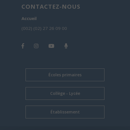
CONTACTEZ-NOUS
Accueil
(002) (02) 27 26 09 00
Écoles primaires
Collège - Lycée
Établissement