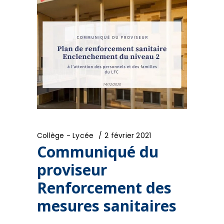
Collège - Lycée
2 février 2021
Communiqué du
proviseur
Renforcement des
mesures sanitaires