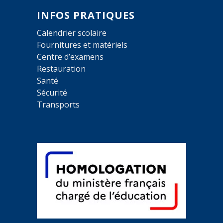
INFOS PRATIQUES
Calendrier scolaire
Fournitures et matériels
Centre d’examens
Restauration
Santé
Sécurité
Transports