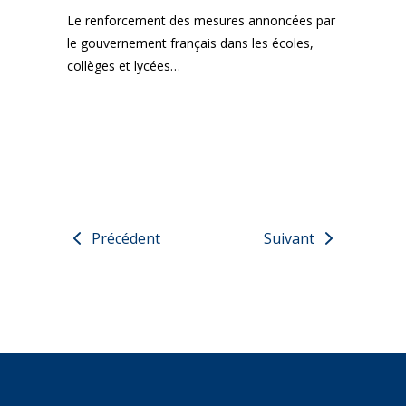
Le renforcement des mesures annoncées par
le gouvernement français dans les écoles,
collèges et lycées…
Précédent
Suivant