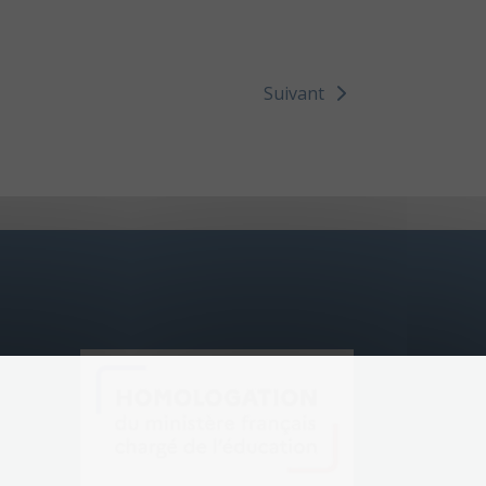
Suivant