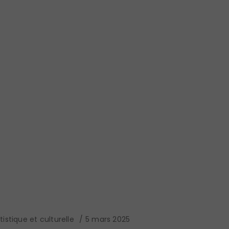
istique et culturelle
5 mars 2025