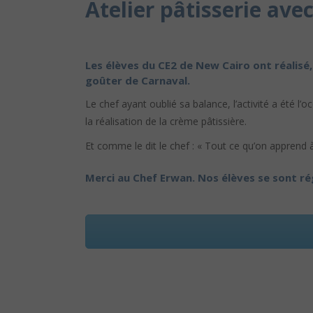
Atelier pâtisserie ave
Les élèves du CE2 de New Cairo ont réalisé,
goûter de Carnaval.
Le chef ayant oublié sa balance, l’activité a été l’
la réalisation de la crème pâtissière.
Et comme le dit le chef : « Tout ce qu’on apprend à 
Merci au Chef Erwan. Nos élèves se sont rég