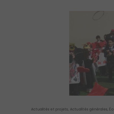
Actualités et projets
,
Actualités générales
,
Éc