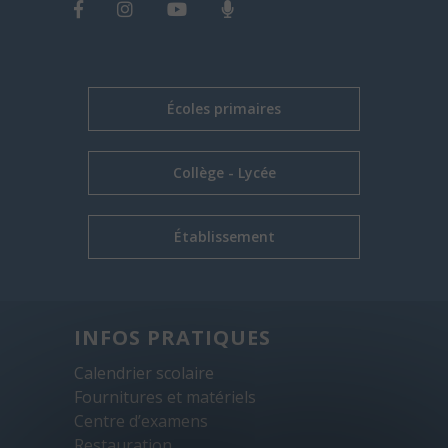
Écoles primaires
Collège - Lycée
Établissement
INFOS PRATIQUES
Calendrier scolaire
Fournitures et matériels
Centre d’examens
Restauration