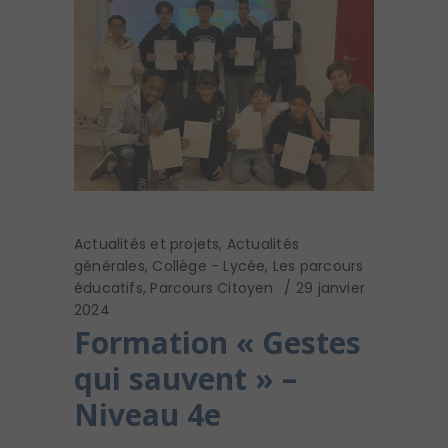
Actualités et projets
,
Actualités
générales
,
Collège - Lycée
,
Les parcours
éducatifs
,
Parcours Citoyen
29 janvier
2024
Formation « Gestes
qui sauvent » –
Niveau 4e