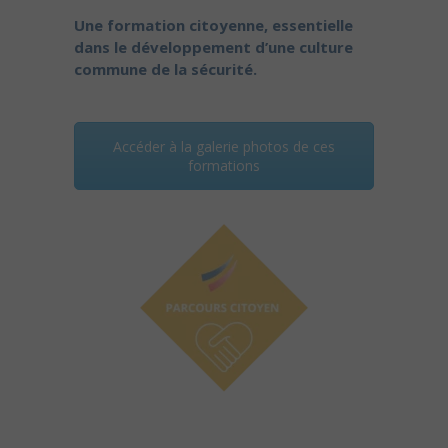
Une formation citoyenne, essentielle
dans le développement d’une culture
commune de la sécurité.
Accéder à la galerie photos de ces
formations