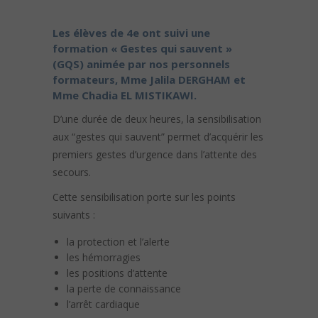
Les élèves de 4e ont suivi une
formation « Gestes qui sauvent »
(GQS) animée par nos personnels
formateurs, Mme Jalila DERGHAM et
Mme Chadia EL MISTIKAWI.
D’une durée de deux heures, la sensibilisation
aux “gestes qui sauvent” permet d’acquérir les
premiers gestes d’urgence dans l’attente des
secours.
Cette sensibilisation porte sur les points
suivants :
la protection et l’alerte
les hémorragies
les positions d’attente
la perte de connaissance
l’arrêt cardiaque