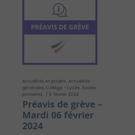
Actualités et projets
,
Actualités
générales
,
Collège - Lycée
,
Écoles
primaires
5 février 2024
Préavis de grève –
Mardi 06 février
2024