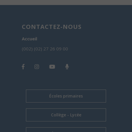
CONTACTEZ-NOUS
Accueil
(002) (02) 27 26 09 00
Écoles primaires
Collège - Lycée