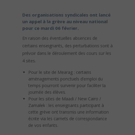
Des organisations syndicales ont lancé
un appel à la grève au niveau national
pour ce mardi 06 février.
En raison des éventuelles absences de
certains enseignants, des perturbations sont à
prévoir dans le déroulement des cours sur les
4 sites.
Pour le site de Mearag : certains
aménagements ponctuels d’emploi du
temps pourront survenir pour faciliter la
journée des élèves.
Pour les sites de Maadi / New Cairo /
Zamalek : les enseignants participant à
cette grève ont transmis une information
écrite via les carnets de correspondance
de vos enfants.