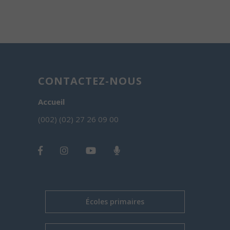
CONTACTEZ-NOUS
Accueil
(002) (02) 27 26 09 00
Écoles primaires