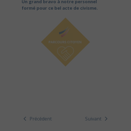
Un grand bravo à notre personnel
formé pour ce bel acte de civisme.
Précédent
Suivant