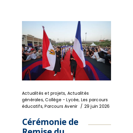
Actualités et projets
,
Actualités
générales
,
Collège - Lycée
,
Les parcours
éducatifs
,
Parcours Avenir
29 juin 2026
Cérémonie de
Remise du