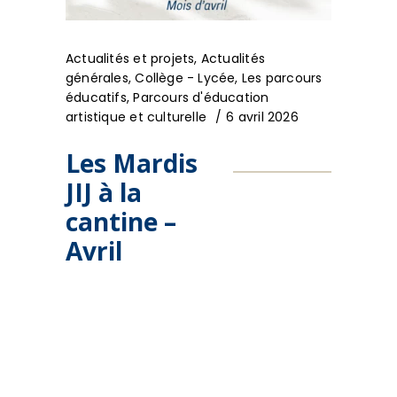
Actualités et projets
,
Actualités
générales
,
Collège - Lycée
,
Les parcours
éducatifs
,
Parcours d'éducation
artistique et culturelle
6 avril 2026
Les Mardis
JIJ à la
cantine –
Avril