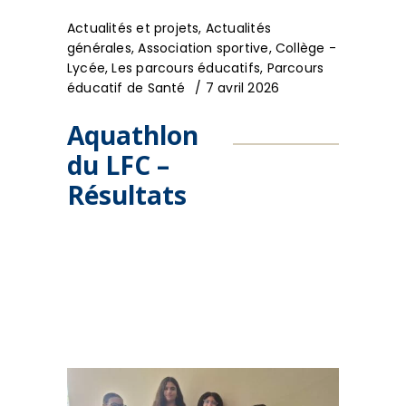
Actualités et projets
,
Actualités
générales
,
Association sportive
,
Collège -
Lycée
,
Les parcours éducatifs
,
Parcours
éducatif de Santé
7 avril 2026
Aquathlon
du LFC –
Résultats