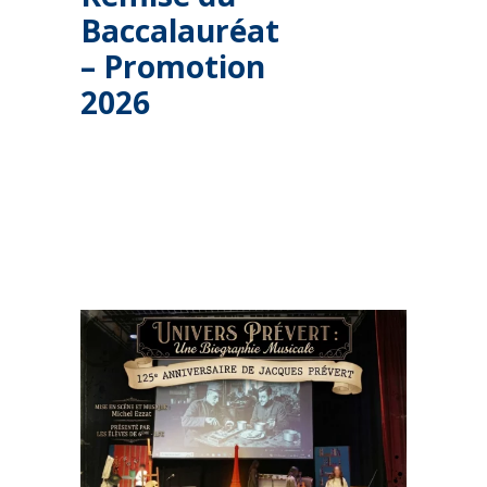
Baccalauréat
– Promotion
2026