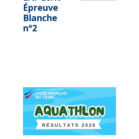
Épreuve
Blanche
n°2