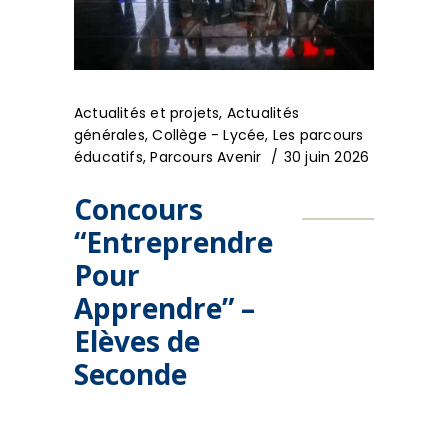
Actualités et projets
,
Actualités
générales
,
Collège - Lycée
,
Les parcours
éducatifs
,
Parcours Avenir
30 juin 2026
Concours
“Entreprendre
Pour
Apprendre” –
Elèves de
Seconde