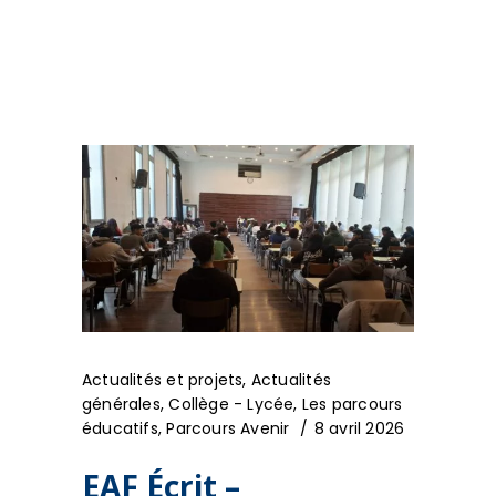
Actualités et projets
,
Actualités
générales
,
Collège - Lycée
,
Les parcours
éducatifs
,
Parcours Avenir
8 avril 2026
EAF Écrit –