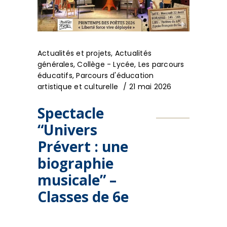
Actualités et projets
,
Actualités
générales
,
Collège - Lycée
,
Les parcours
éducatifs
,
Parcours d'éducation
artistique et culturelle
21 mai 2026
Spectacle
“Univers
Prévert : une
biographie
musicale” –
Classes de 6e