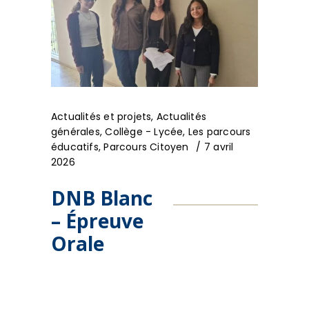
Actualités et projets
,
Actualités
générales
,
Collège - Lycée
,
Les parcours
éducatifs
,
Parcours Citoyen
7 avril
2026
DNB Blanc
– Épreuve
Orale