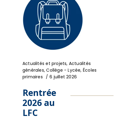
Actualités et projets
,
Actualités
générales
,
Collège - Lycée
,
Écoles
primaires
6 juillet 2026
Rentrée
2026 au
LFC