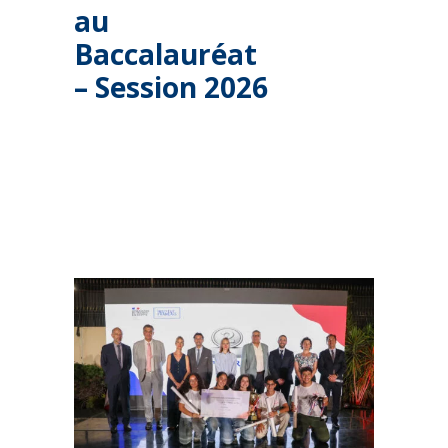
au
Baccalauréat
– Session 2026