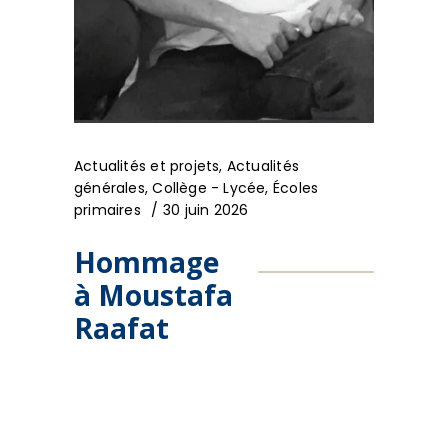
Actualités et projets
,
Actualités
générales
,
Collège - Lycée
,
Écoles
primaires
30 juin 2026
Hommage
à Moustafa
Raafat