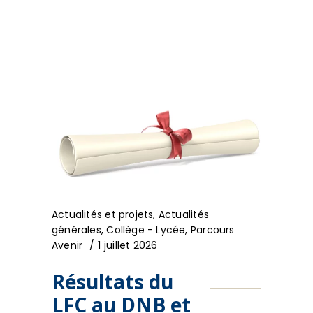
Actualités et projets
,
Actualités
générales
,
Collège - Lycée
,
Parcours
Avenir
1 juillet 2026
Résultats du
LFC au DNB et