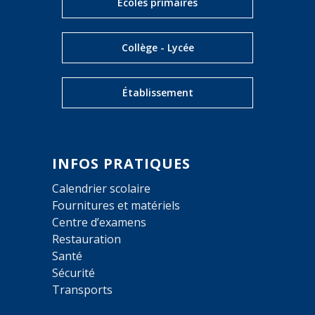
Écoles primaires
Collège - Lycée
Établissement
INFOS PRATIQUES
Calendrier scolaire
Fournitures et matériels
Centre d’examens
Restauration
Santé
Sécurité
Transports