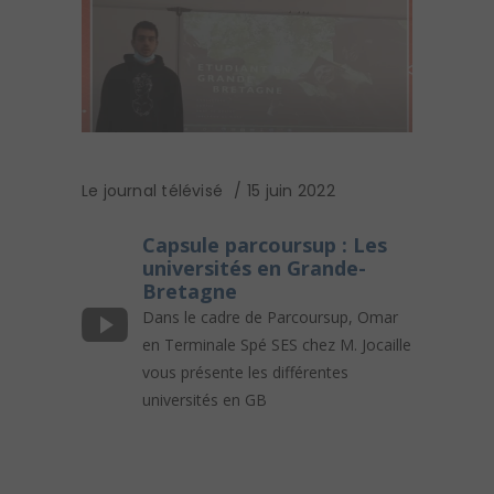
Le journal télévisé
15 juin 2022
Capsule parcoursup : Les
universités en Grande-
Bretagne
Dans le cadre de Parcoursup, Omar
en Terminale Spé SES chez M. Jocaille
vous présente les différentes
universités en GB