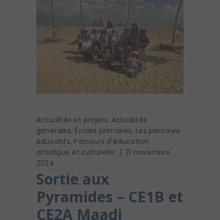
Actualités et projets
,
Actualités
générales
,
Écoles primaires
,
Les parcours
éducatifs
,
Parcours d'éducation
artistique et culturelle
21 novembre
2024
Sortie aux
Pyramides – CE1B et
CE2A Maadi