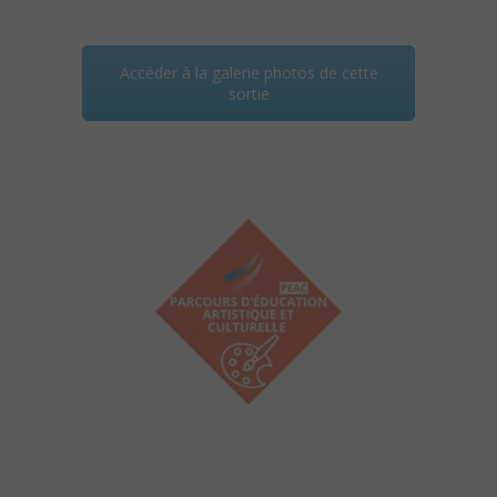
Accéder à la galerie photos de cette
sortie