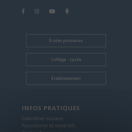
Écoles primaires
Collège - Lycée
Établissement
INFOS PRATIQUES
Calendrier scolaire
Fournitures et matériels