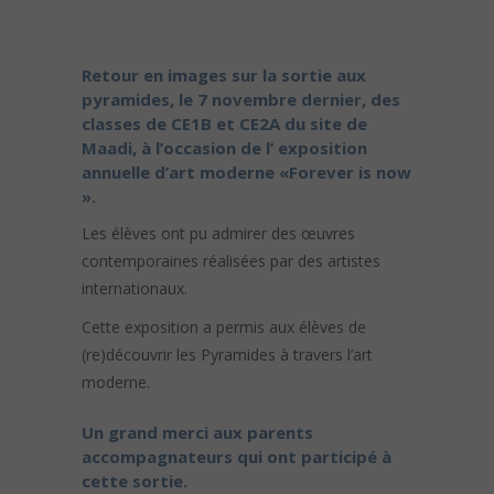
Retour en images sur la sortie aux
pyramides, le 7 novembre dernier, des
classes de CE1B et CE2A du site de
Maadi, à l’occasion de l’ exposition
annuelle d’art moderne «Forever is now
».
Les élèves ont pu admirer des œuvres
contemporaines réalisées par des artistes
internationaux.
Cette exposition a permis aux élèves de
(re)découvrir les Pyramides à travers l’art
moderne.
Un grand merci aux parents
accompagnateurs qui ont participé à
cette sortie.