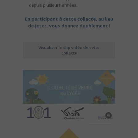
depuis plusieurs années.
En participant à cette collecte, au lieu
de jeter, vous donnez doublement !
Visualiser le clip vidéo de cette
collecte