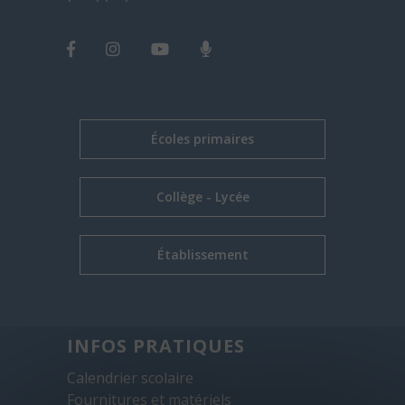
Écoles primaires
Collège - Lycée
Établissement
INFOS PRATIQUES
Calendrier scolaire
Fournitures et matériels