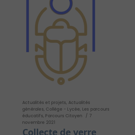
Actualités et projets
,
Actualités
générales
,
Collège - Lycée
,
Les parcours
éducatifs
,
Parcours Citoyen
7
novembre 2021
Collecte de verre