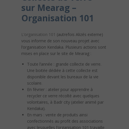
sur Mearag –
Organisation 101
L’organisation 101
(autrefois Alizés externe)
vous informe de son nouveau projet avec
l’organisation Kendaka. Plusieurs actions sont
mises en place sur le site de Mearag :
Toute l’année : grande collecte de verre.
Une boitée dédiée à cette collecte est
disponible devant les bureaux de la vie
scolaire.
En février : atelier pour apprendre à
recycler ce verre récolté avec quelques
volontaires, à Badr city (atelier animé par
Kendaka).
En mars : vente de produits ainsi
confectionnés au profit des associations
avec lesquelles l’organisation 101 travaille